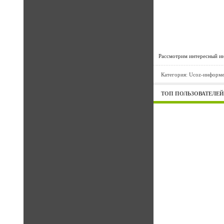
Рассмотрим интересный ин
Категория:
Ucoz-информ
ТОП ПОЛЬЗОВАТЕЛЕ