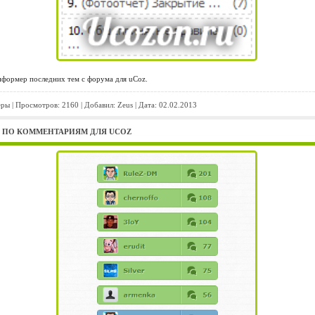
формер последних тем с форума для uCoz.
еры
| Просмотров: 2160 | Добавил:
Zeus
| Дата:
02.02.2013
Й ПО КОММЕНТАРИЯМ ДЛЯ UCOZ