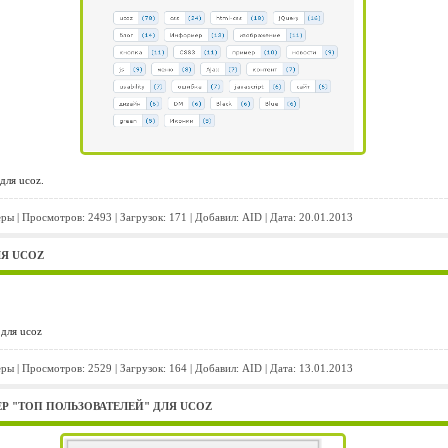
для ucoz.
еры
| Просмотров: 2493 | Загрузок: 171 | Добавил:
AID
| Дата:
20.01.2013
Я UCOZ
для ucoz
еры
| Просмотров: 2529 | Загрузок: 164 | Добавил:
AID
| Дата:
13.01.2013
 "ТОП ПОЛЬЗОВАТЕЛЕЙ" ДЛЯ UCOZ