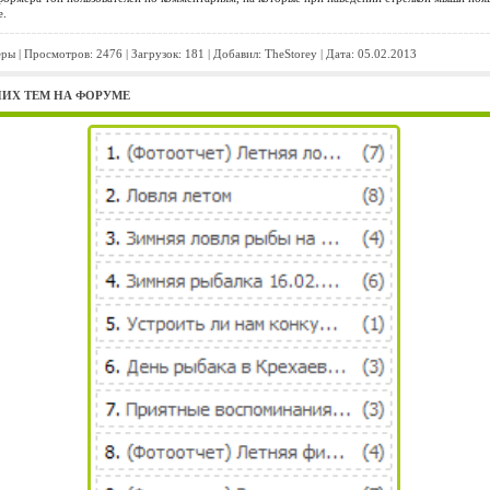
е.
еры
| Просмотров: 2476 | Загрузок: 181 | Добавил:
TheStorey
| Дата:
05.02.2013
ИХ ТЕМ НА ФОРУМЕ