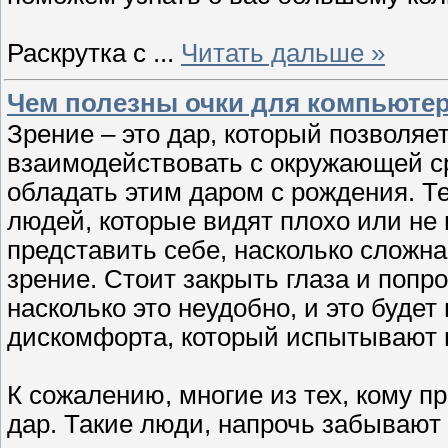
Раскрутка с
...
Читать дальше »
Чем полезны очки для компьюте
Зрение – это дар, который позволя
взаимодействовать с окружающей с
обладать этим даром с рождения. Т
людей, которые видят плохо или не 
представить себе, насколько сложна 
зрение. Стоит закрыть глаза и попр
насколько это неудобно, и это будет
дискомфорта, который испытывают 
К сожалению, многие из тех, кому п
дар. Такие люди, напрочь забывают