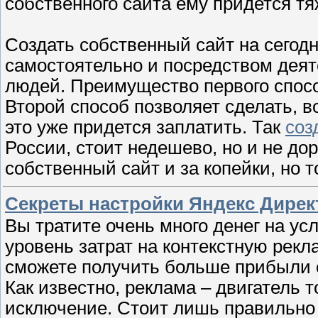
собственного сайта ему придется тя
Создать собственный сайт на сегод
самостоятельно и посредством деят
людей. Преимущество первого спосо
Второй способ позволяет сделать, в
это уже придется заплатить. Так
соз
России, стоит недешево, но и не дор
собственный сайт и за копейки, но т
Секреты настройки Яндекс Дирек
Вы тратите очень много денег на ус
уровень затрат на контекстную рек
сможете получить больше прибыли 
Как известно, реклама – двигатель т
исключение. Стоит лишь правильно