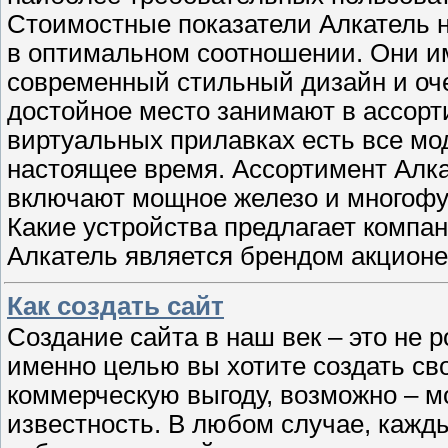
Стоимостные показатели Алкатель 
в оптимальном соотношении. Они и
современный стильный дизайн и оч
достойное место занимают в ассорти
виртуальных прилавках есть все мо
настоящее время. Ассортимент Алка
включают мощное железо и многоф
Какие устройства предлагает компа
Алкатель является брендом акционе
Как создать сайт
Создание сайта в наш век – это не 
именно целью вы хотите создать сво
коммерческую выгоду, возможно – м
известность. В любом случае, кажд