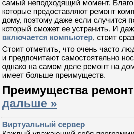
самый неподходящий момент. Благо
которые предоставляют ремонт компь
дому, поэтому даже если случится п
который сможет ее устранить. И да
включается компьютер
, стоит сра
Стоит отметить, что очень часто лю
и предпочитают самостоятельно нос
однако на самом деле ремонт на дом
имеет больше преимуществ.
Преимущества ремон
дальше »
Виртуальный сервер
Каждый уважающий себя программис