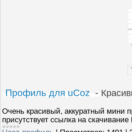
Профиль для uCoz
-
Красив
Очень красивый, аккуратный мини п
присутствует ссылка на скачивание M