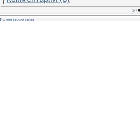
1-7
8
Полная версия сайта