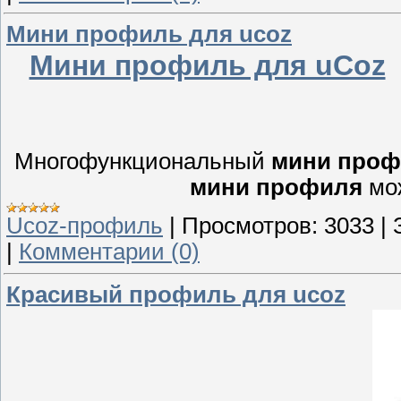
Мини профиль для ucoz
Мини профиль для uCoz
Многофункциональный
мини проф
мини профиля
мож
Ucoz-профиль
|
Просмотров:
3033
|
|
Комментарии (0)
Красивый профиль для ucoz