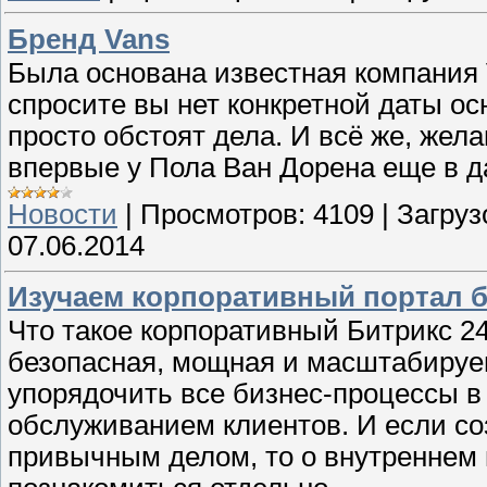
Бренд Vans
Была основана известная компания V
спросите вы нет конкретной даты ос
просто обстоят дела. И всё же, жел
впервые у Пола Ван Дорена еще в д
Новости
|
Просмотров:
4109
|
Загруз
07.06.2014
Изучаем корпоративный портал б
Что такое корпоративный Битрикс 24
безопасная, мощная и масштабируе
упорядочить все бизнес-процессы в
обслуживанием клиентов. И если со
привычным делом, то о внутреннем 