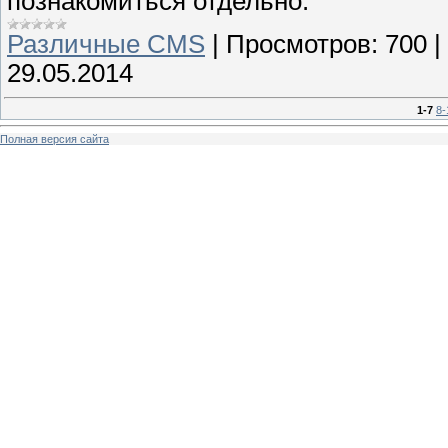
познакомиться отдельно.
Различные CMS
|
Просмотров:
700
|
29.05.2014
1-7
8-
Полная версия сайта